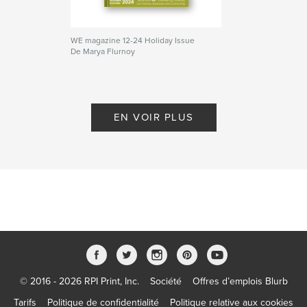
WE magazine 12-24 Holiday Issue
De Marya Flurnoy
EN VOIR PLUS
© 2016 - 2026 RPI Print, Inc.
Société
Offres d’emplois Blurb
Tarifs
Politique de confidentialité
Politique relative aux cookies