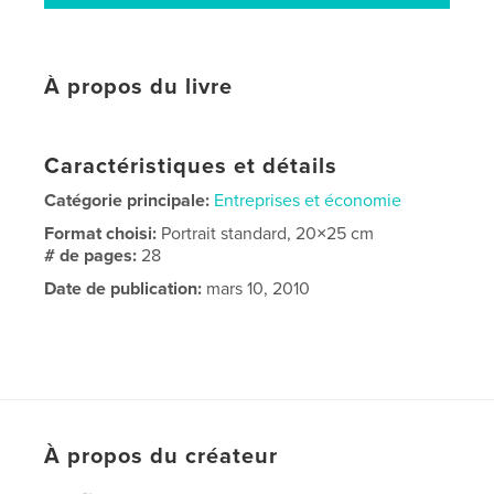
À propos du livre
Caractéristiques et détails
Catégorie principale:
Entreprises et économie
Format choisi:
Portrait standard, 20×25 cm
# de pages:
28
Date de publication:
mars 10, 2010
À propos du créateur