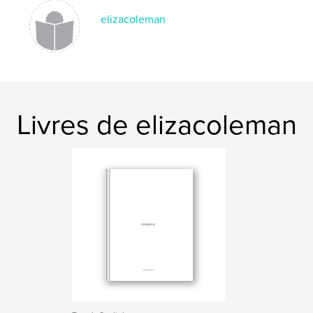
elizacoleman
Livres de elizacoleman