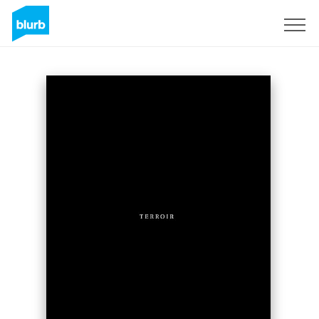
S'inscrire