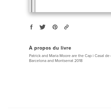
À propos du livre
Patrick and Maria Moore are the Cap i Casal 
Barcelona and Montserrat 2018