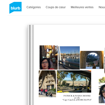
Catégories
Coups de cœur
Meilleures ventes
Nou