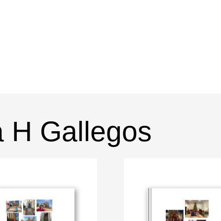
a H Gallegos