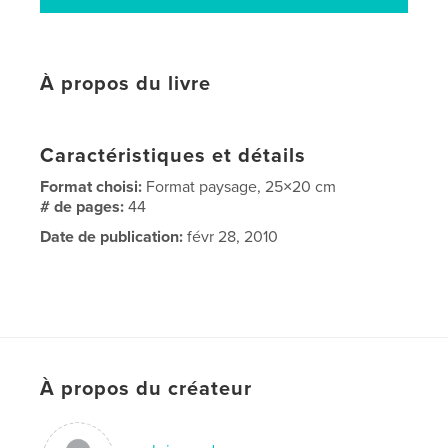
À propos du livre
Caractéristiques et détails
Format choisi:
Format paysage, 25×20 cm
# de pages:
44
Date de publication:
févr 28, 2010
À propos du créateur