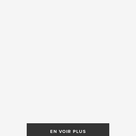
EN VOIR PLUS