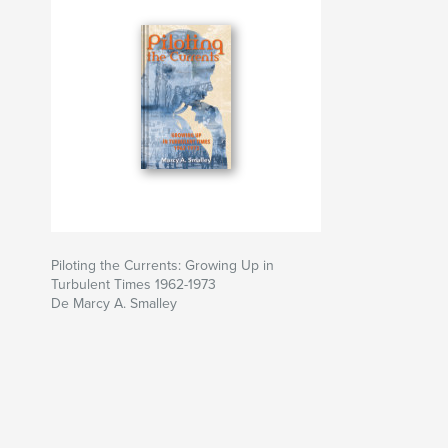
Piloting the Currents: Growing Up in
Turbulent Times 1962-1973
De Marcy A. Smalley