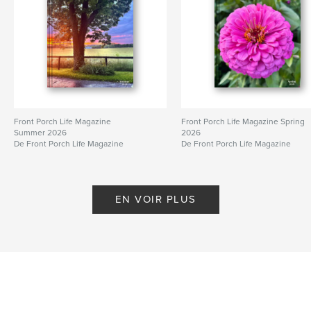
Front Porch Life Magazine
Front Porch Life Magazine Spring
Summer 2026
2026
De Front Porch Life Magazine
De Front Porch Life Magazine
EN VOIR PLUS