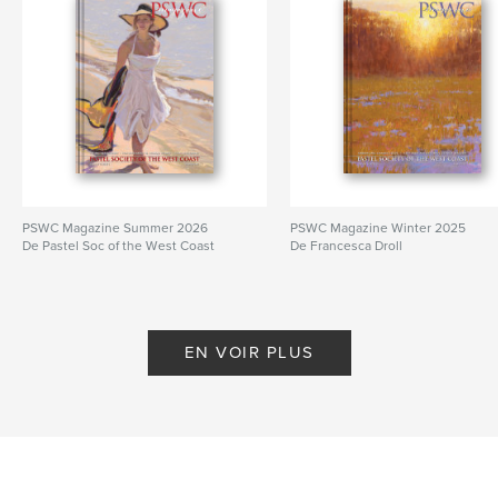
PSWC Magazine Summer 2026
PSWC Magazine Winter 2025
De Pastel Soc of the West Coast
De Francesca Droll
EN VOIR PLUS