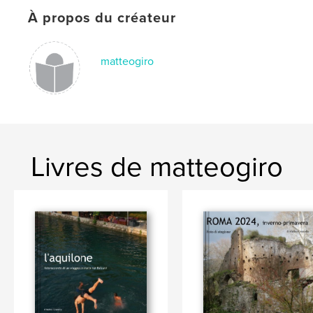
À propos du créateur
matteogiro
Livres de matteogiro