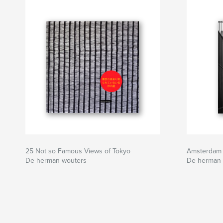
25 Not so Famous Views of Tokyo
Amsterdam
De herman wouters
De herman 