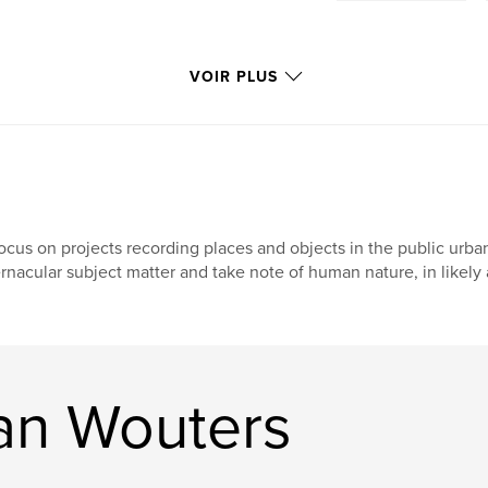
VOIR PLUS
focus on projects recording places and objects in the public urb
rnacular subject matter and take note of human nature, in likely 
an Wouters