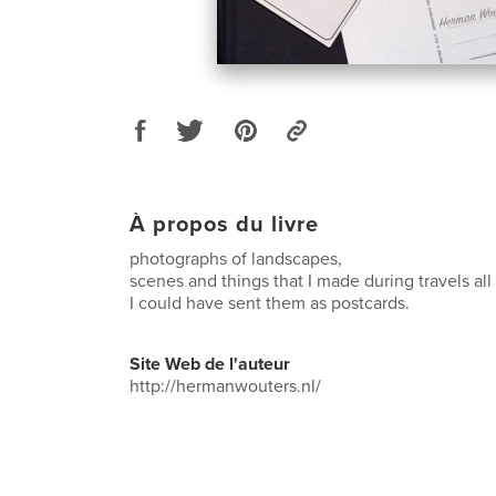
À propos du livre
photographs of landscapes,
scenes and things that I made during travels all
I could have sent them as postcards.
Site Web de l'auteur
http://hermanwouters.nl/