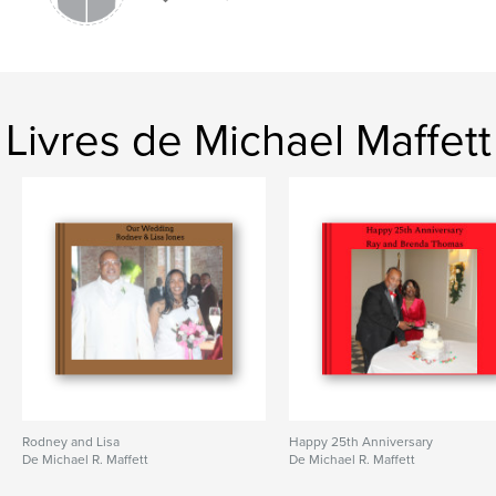
Livres de Michael Maffett
Rodney and Lisa
Happy 25th Anniversary
De Michael R. Maffett
De Michael R. Maffett