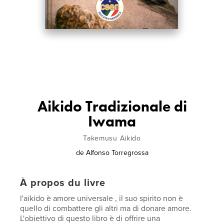
Aikido Tradizionale di
Iwama
Takemusu Aikido
de
Alfonso Torregrossa
À propos du livre
l'aikido è amore universale , il suo spirito non è
quello di combattere gli altri ma di donare amore.
L'obiettivo di questo libro è di offrire una