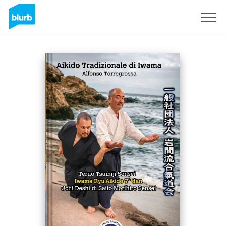
S'inscrire