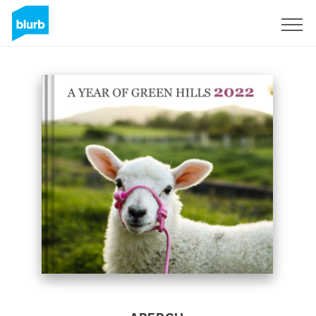
S'inscrire