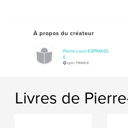
À propos du créateur
Pierre-Louis ESPINASS
E
Lyon, FRANCE
Livres de Pierr