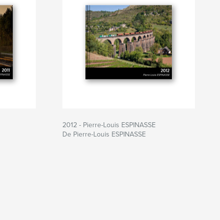
2012 - Pierre-Louis ESPINASSE
De Pierre-Louis ESPINASSE