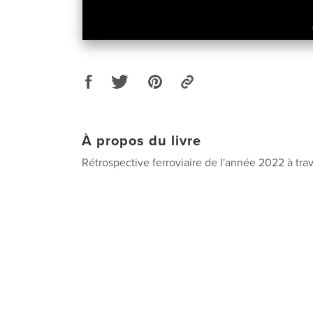
À propos du livre
Rétrospective ferroviaire de l'année 2022 à trav