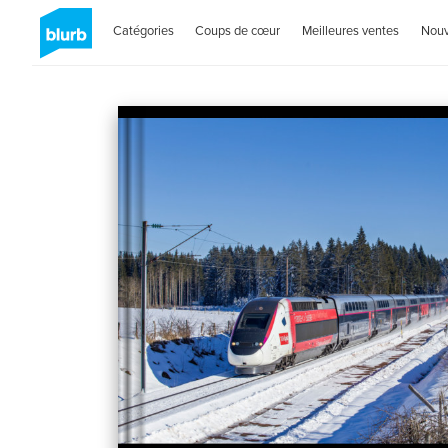
Catégories
Coups de cœur
Meilleures ventes
Nou