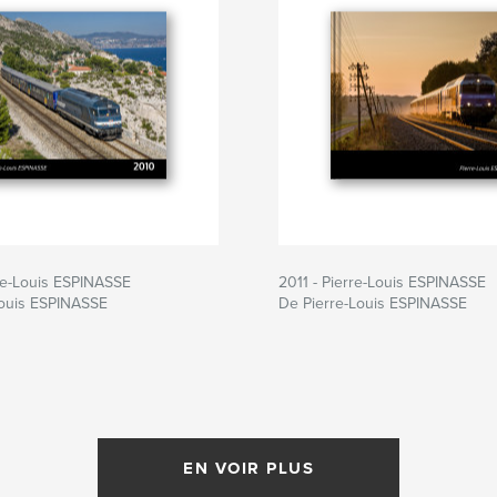
re-Louis ESPINASSE
2011 - Pierre-Louis ESPINASSE
Louis ESPINASSE
De Pierre-Louis ESPINASSE
EN VOIR PLUS