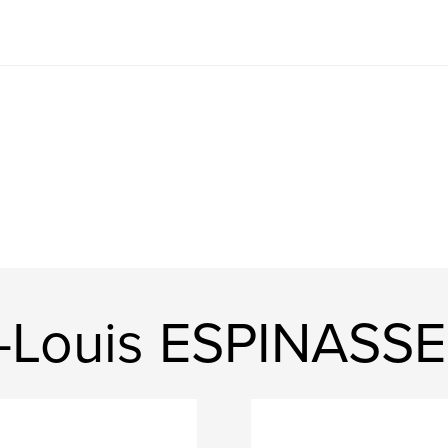
e-Louis ESPINASSE