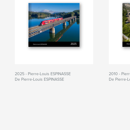
2025 - Pierre-Louis ESPINASSE
2010 - Pier
De Pierre-Louis ESPINASSE
De Pierre-