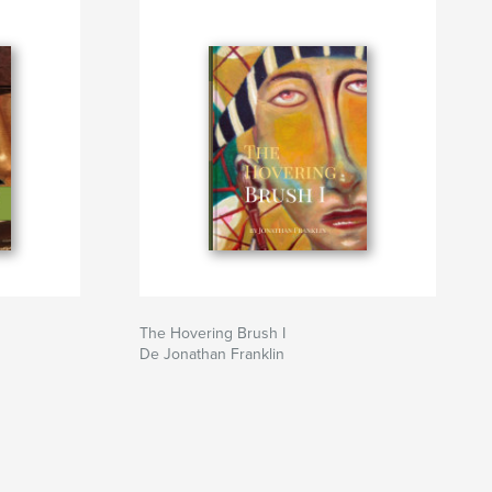
The Hovering Brush I
De Jonathan Franklin