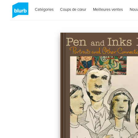
Catégories
Coups de cœur
Meilleures ventes
Nou