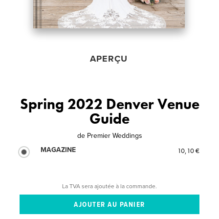
APERÇU
Spring 2022 Denver Venue
Guide
de
Premier Weddings
MAGAZINE
10,10 €
La TVA sera ajoutée à la commande.