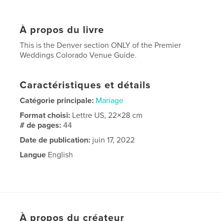
À propos du livre
This is the Denver section ONLY of the Premier
Weddings Colorado Venue Guide.
Caractéristiques et détails
Catégorie principale:
Mariage
Format choisi:
Lettre US, 22×28 cm
# de pages:
44
Date de publication:
juin 17, 2022
Langue
English
À propos du créateur