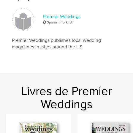
Premier Weddings
Spanish Fork, UT
Premier Weddings publishes local wedding
magazines in cities around the US.
Livres de Premier
Weddings