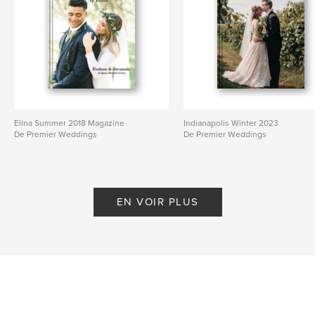
Elina Summer 2018 Magazine
Indianapolis Winter 2023
De Premier Weddings
De Premier Weddings
EN VOIR PLUS