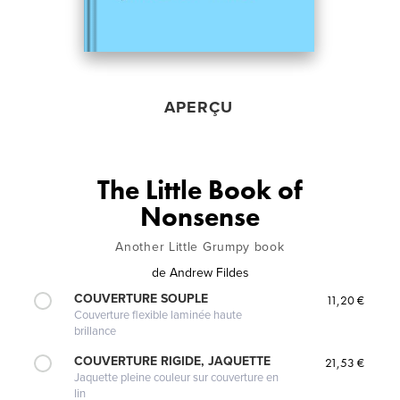
APERÇU
The Little Book of
Nonsense
Another Little Grumpy book
de
Andrew Fildes
COUVERTURE SOUPLE
11,20 €
Couverture flexible laminée haute
brillance
COUVERTURE RIGIDE, JAQUETTE
21,53 €
Jaquette pleine couleur sur couverture en
lin