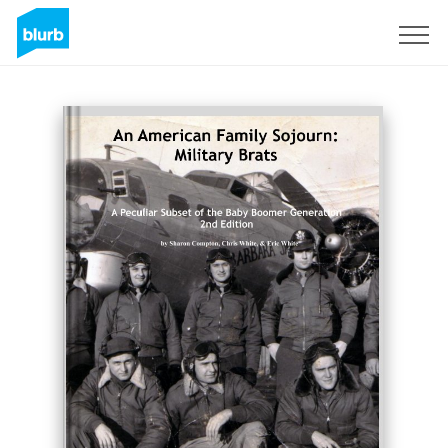
S'inscrire