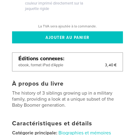
couleur imprimé directement sur la
jaquette rigide
La TVA sera ajoutée à la commande.
Éditions connexes
3,40 €
ebook, format iPad d'Apple
À propos du livre
The history of 3 siblings growing up in a military
family, providing a look at a unique subset of the
Baby Boomer generation.
Caractéristiques et détails
Catégorie principale:
Biographies et mémoires