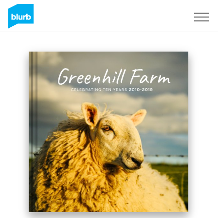
S'inscrire