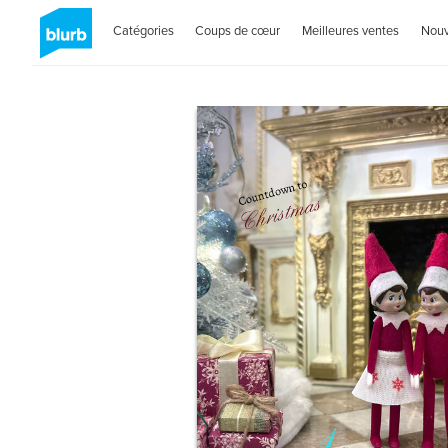
Catégories
Coups de cœur
Meilleures ventes
Nou