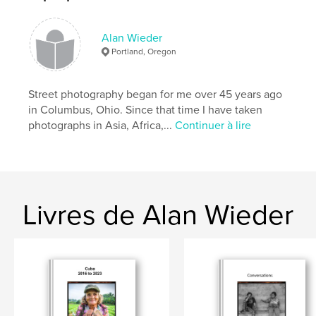
,
Mexico
New
Alan Wieder
Portland, Oregon
Street photography began for me over 45 years ago
in Columbus, Ohio. Since that time I have taken
photographs in Asia, Africa,...
Continuer à lire
Livres de Alan Wieder