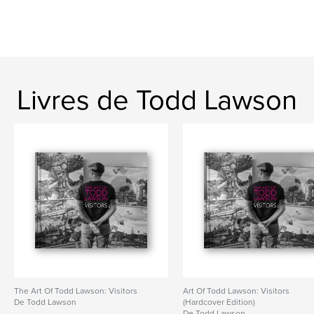
Livres de Todd Lawson
The Art Of Todd Lawson: Visitors
Art Of Todd Lawson: Visitors
De Todd Lawson
(Hardcover Edition)
De Todd Lawson