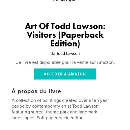
Art Of Todd Lawson:
Visitors (Paperback
Edition)
de
Todd Lawson
Ce livre est disponible pour la vente sur Amazon.
ACCÉDER À AMAZON
À propos du livre
A collection of paintings created over a ten year
period by contemporary artist Todd Lawson
featuring surreal theme park and landmark
landscapes. Soft paper back edition.