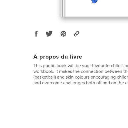
À propos du livre
This poetic book will be your favourite child's 
workbook. It makes the connection between the
(basketball) and skin colours encouraging child
and overcome challenges both off and on the c