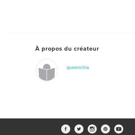
À propos du créateur
queenchia