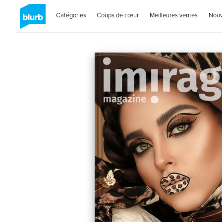
Catégories
Coups de cœur
Meilleures ventes
Nou