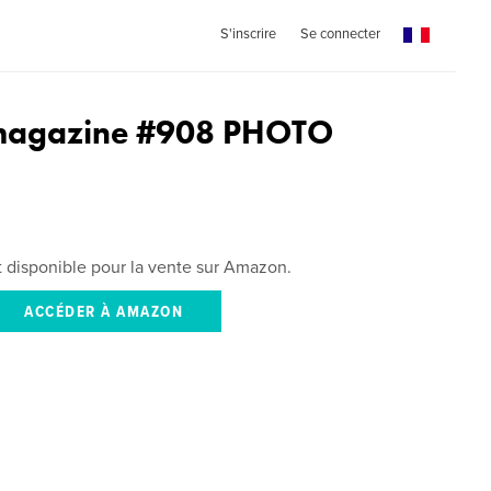
S'inscrire
Se connecter
agazine #908 PHOTO
st disponible pour la vente sur Amazon.
ACCÉDER À AMAZON