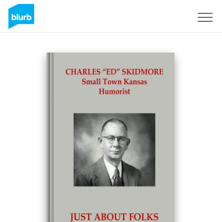
S'inscrire