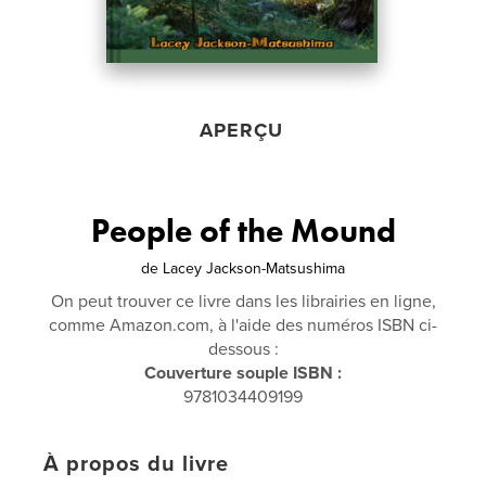
APERÇU
People of the Mound
de
Lacey Jackson-Matsushima
On peut trouver ce livre dans les librairies en ligne,
comme Amazon.com, à l'aide des numéros ISBN ci-
dessous :
Couverture souple ISBN :
9781034409199
À propos du livre