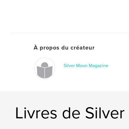
À propos du créateur
Silver Moon Magazine
Livres de Silv