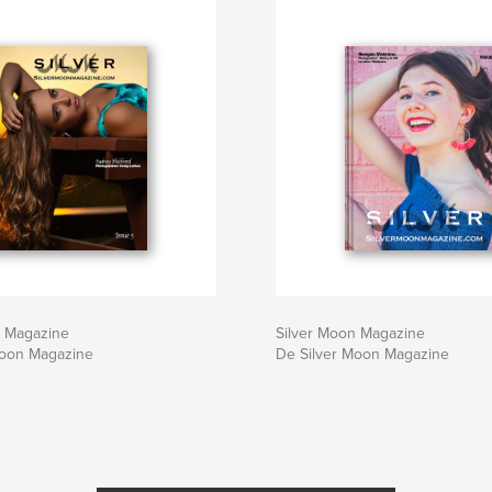
n Magazine
Silver Moon Magazine
Moon Magazine
De Silver Moon Magazine