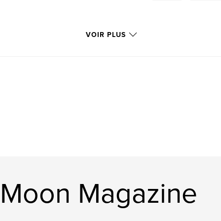
VOIR PLUS
er Moon Magazine