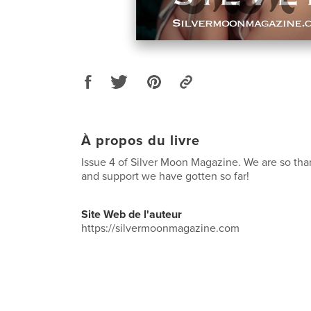
À propos du livre
Issue 4 of Silver Moon Magazine. We are so than
and support we have gotten so far!
Site Web de l'auteur
https://silvermoonmagazine.com