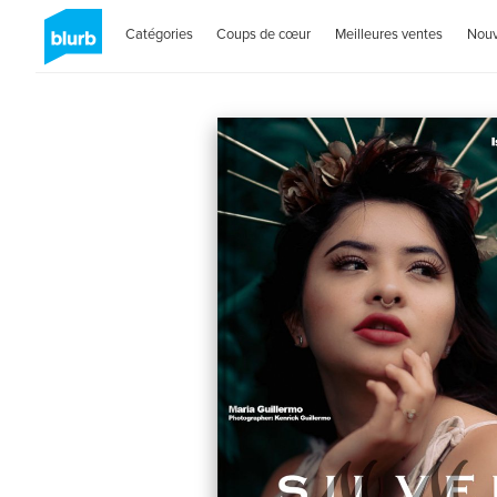
Catégories
Coups de cœur
Meilleures ventes
Nou