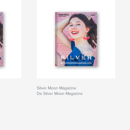
Silver Moon Magazine
De Silver Moon Magazine