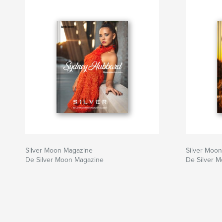
Silver Moon Magazine
Silver Moo
De Silver Moon Magazine
De Silver 