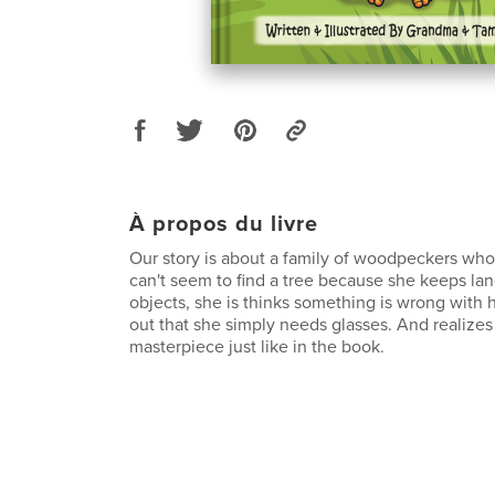
À propos du livre
Our story is about a family of woodpeckers who
can't seem to find a tree because she keeps la
objects, she is thinks something is wrong with 
out that she simply needs glasses. And realizes 
masterpiece just like in the book.