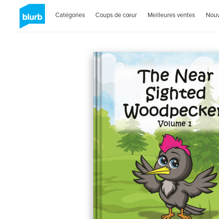
Catégories
Coups de cœur
Meilleures ventes
Nou