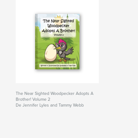
The Near Sighted Woodpecker Adopts A
Brother! Volume 2
De Jennifer Lyles and Tammy Webb