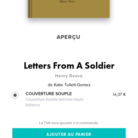
APERÇU
Letters From A Soldier
Henry Reeve
de
Katie Tullett-Gomez
COUVERTURE SOUPLE
14,07 €
Couverture flexible laminée haute
brillance
La TVA sera ajoutée à la commande.